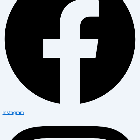
Instagram