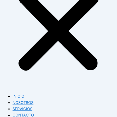
INICIO
NOSOTROS
SERVICIOS
CONTACTO