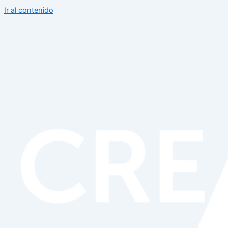
Ir al contenido