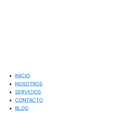
INICIO
NOSOTROS
SERVICIOS
CONTACTO
BLOG