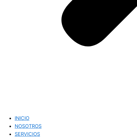
INICIO
NOSOTROS
SERVICIOS