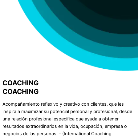
COACHING
COACHING
Acompañamiento reflexivo y creativo con clientes, que les
inspira a maximizar su potencial personal y profesional, desde
una relación profesional específica que ayuda a obtener
resultados extraordinarios en la vida, ocupación, empresa o
negocios de las personas. – (International Coaching