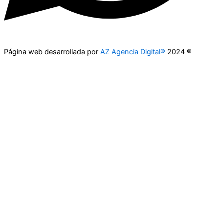
Página web desarrollada por
AZ Agencia Digital®
2024 ®