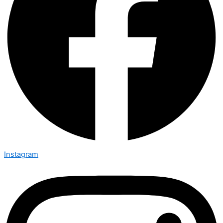
Instagram