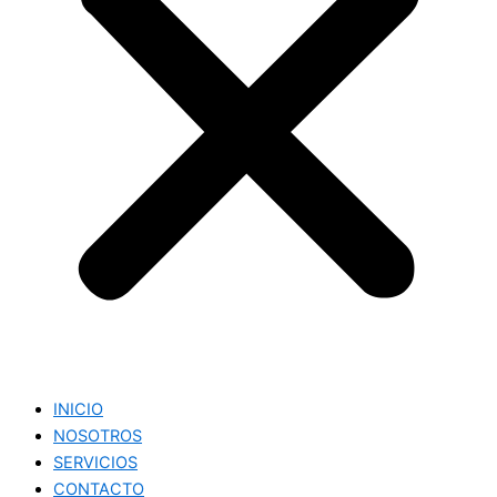
INICIO
NOSOTROS
SERVICIOS
CONTACTO