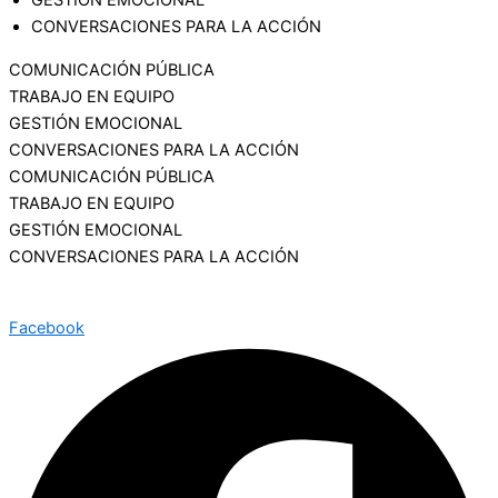
CONVERSACIONES PARA LA ACCIÓN
COMUNICACIÓN PÚBLICA
TRABAJO EN EQUIPO
GESTIÓN EMOCIONAL
CONVERSACIONES PARA LA ACCIÓN
COMUNICACIÓN PÚBLICA
TRABAJO EN EQUIPO
GESTIÓN EMOCIONAL
CONVERSACIONES PARA LA ACCIÓN
Facebook