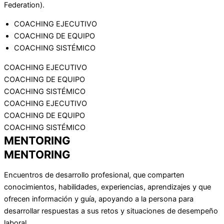
Federation).
COACHING EJECUTIVO
COACHING DE EQUIPO
COACHING SISTÉMICO
COACHING EJECUTIVO
COACHING DE EQUIPO
COACHING SISTÉMICO
COACHING EJECUTIVO
COACHING DE EQUIPO
COACHING SISTÉMICO
MENTORING
MENTORING
Encuentros de desarrollo profesional, que comparten
conocimientos, habilidades, experiencias, aprendizajes y que
ofrecen información y guía, apoyando a la persona para
desarrollar respuestas a sus retos y situaciones de desempeño
laboral