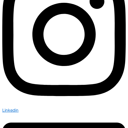
Linkedin