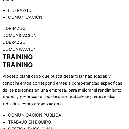
LIDERAZGO
COMUNICACIÓN
LIDERAZGO
COMUNICACIÓN
LIDERAZGO
COMUNICACIÓN
TRAINING
TRAINING
Proceso planificado que busca desarrollar habilidades y
conocimientos correspondientes a competencias específicas
de las personas en una empresa, para mejorar el rendimiento
laboral y promover el crecimiento profesional; tanto a nivel
individual como organizacional.
COMUNICACIÓN PÚBLICA
TRABAJO EN EQUIPO
GESTIÓN EMOCIONAL