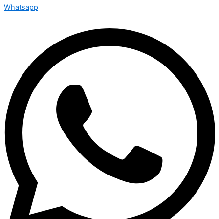
Whatsapp