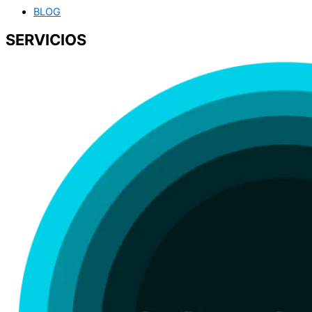
BLOG
SERVICIOS