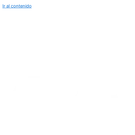
Ir al contenido