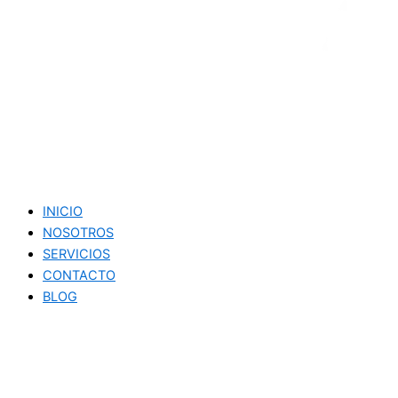
INICIO
NOSOTROS
SERVICIOS
CONTACTO
BLOG